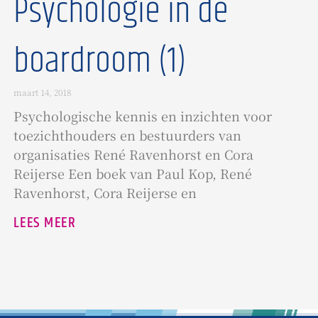
Psychologie in de
boardroom (1)
maart 14, 2018
Psychologische kennis en inzichten voor
toezichthouders en bestuurders van
organisaties René Ravenhorst en Cora
Reijerse Een boek van Paul Kop, René
Ravenhorst, Cora Reijerse en
LEES MEER