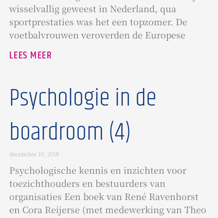
wisselvallig geweest in Nederland, qua
sportprestaties was het een topzomer. De
voetbalvrouwen veroverden de Europese
LEES MEER
Psychologie in de
boardroom (4)
december 19, 2018
Psychologische kennis en inzichten voor
toezichthouders en bestuurders van
organisaties Een boek van René Ravenhorst
en Cora Reijerse (met medewerking van Theo