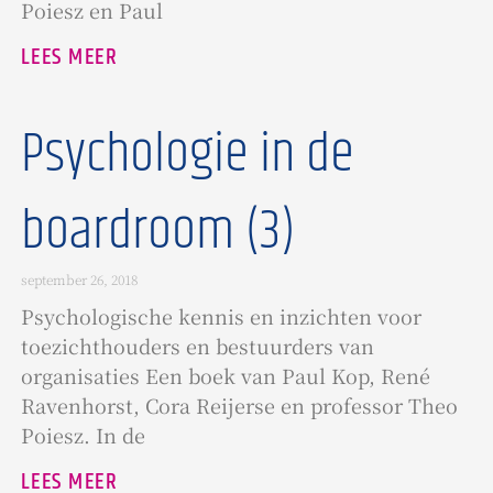
Poiesz en Paul
LEES MEER
Psychologie in de
boardroom (3)
september 26, 2018
Psychologische kennis en inzichten voor
toezichthouders en bestuurders van
organisaties Een boek van Paul Kop, René
Ravenhorst, Cora Reijerse en professor Theo
Poiesz. In de
LEES MEER