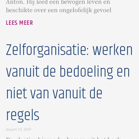
Anton. Hij leed een bewogen leven en
beschikte over een ongelofelijk gevoel
LEES MEER
Zelforganisatie: werken
vanuit de bedoeling en
niet van vanuit de
regels
maart 19, 2019