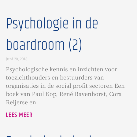
Psychologie in de
boardroom (2)
juni 20, 2018
Psychologische kennis en inzichten voor
toezichthouders en bestuurders van
organisaties in de social profit sectoren Een
boek van Paul Kop, René Ravenhorst, Cora
Reijerse en
LEES MEER